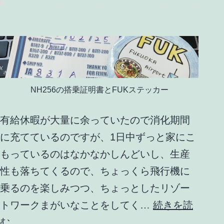
NH256の搭乗証明書とFUKステッカー
有給休暇が大量に余っていたので消化期間
に充てているのですが、1日中ずっと家にこ
もっているのはなかなかしんどいし、生産
性も落ちてくるので、ちょっくら飛行機に
乗るのを楽しみつつ、ちょっとしたリゾー
トワークまがいなことをしてく…
続きを読
日
む