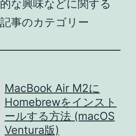
的な興味などに関する
記事のカテゴリー
MacBook Air M2に
Homebrewをインスト
ールする方法 (macOS
Ventura版)