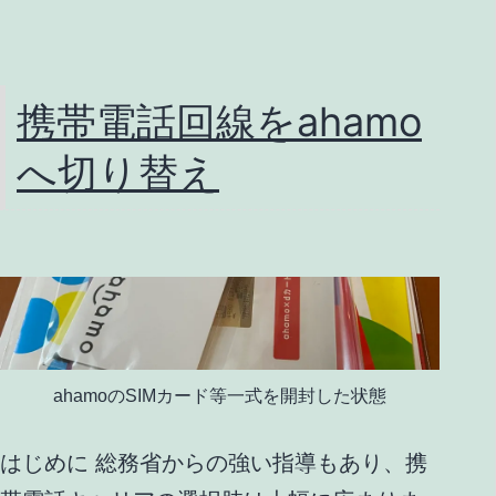
携帯電話回線をahamo
へ切り替え
ahamoのSIMカード等一式を開封した状態
はじめに 総務省からの強い指導もあり、携