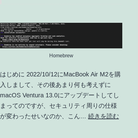
Homebrew
はじめに 2022/10/12にMacBook Air M2を購
入しまして、その後あまり何も考えずに
macOS Ventura 13.0にアップデートしてし
まってのですが、セキュリティ周りの仕様
MacBo
が変わったせいなのか、こん…
続きを読む
Air
M2