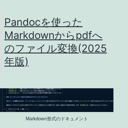
Pandocを使った
Markdownからpdfへ
のファイル変換(2025
年版)
Markdown形式のドキュメント