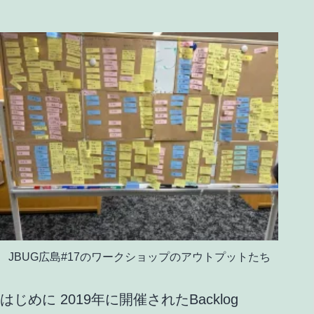
JBUG広島#17のワークショップのアウトプットたち
はじめに 2019年に開催されたBacklog