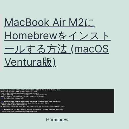
MacBook Air M2に
Homebrewをインスト
ールする方法 (macOS
Ventura版)
Homebrew