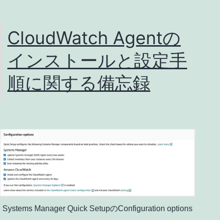
CloudWatch Agentの
インストールと設定手
順に関する備忘録
Systems Manager Quick SetupのConfiguration options