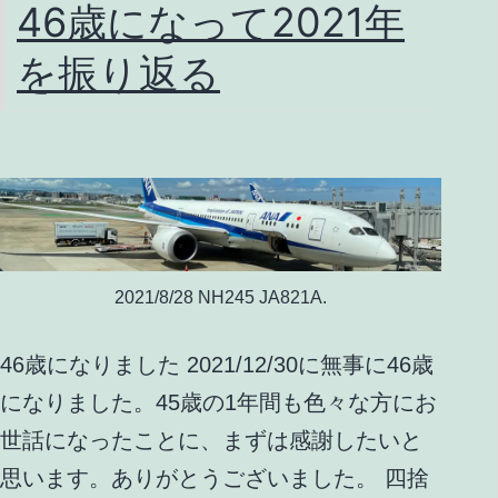
46歳になって2021年
を振り返る
2021/8/28 NH245 JA821A.
46歳になりました 2021/12/30に無事に46歳
になりました。45歳の1年間も色々な方にお
世話になったことに、まずは感謝したいと
思います。ありがとうございました。 四捨