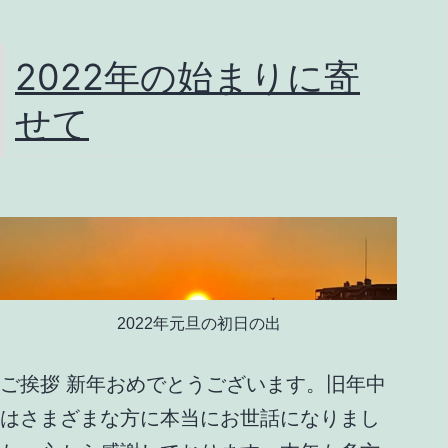
2022年の始まりに寄
せて
2022年元旦の初日の出
ご挨拶 新年おめでとうございます。旧年中
はさまざまな方に本当にお世話になりまし