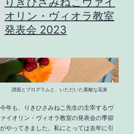
りきひさみねこヴァイ
オリン・ヴィオラ教室
発表会 2023
譜面とプログラムと、いただいた素敵な花束
今年も、りきひさみねこ先生の主宰するヴ
ァイオリン・ヴィオラ教室の発表会の季節
がやってきました。私にとっては去年に引