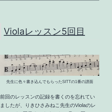
目
Violaレッスン5回目
先生に色々書き込んでもらったSITTの1番の譜面
前回のレッスンの記録を書くのを忘れてい
ましたが、りきひさみねこ先生のViolaのレ