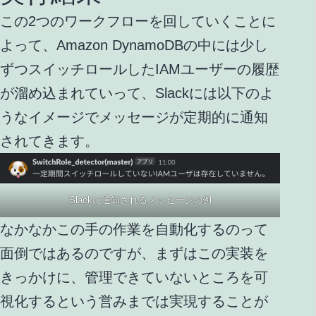
この2つのワークフローを回していくことに
よって、Amazon DynamoDBの中には少し
ずつスイッチロールしたIAMユーザーの履歴
が溜め込まれていって、Slackには以下のよ
うなイメージでメッセージが定期的に通知
されてきます。
Slackに通知されるメッセージの例
なかなかこの手の作業を自動化するのって
面倒ではあるのですが、まずはこの実装を
きっかけに、管理できていないところを可
視化するという営みまでは実現することが