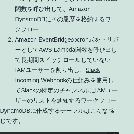
関数を呼び出して、Amazon
DynamoDBにその履歴を格納するワー
クフロー
Amazon EventBridgeのcron式をトリガ
ーとしてAWS Lambda関数を呼び出し
て長期間スイッチロールしていない
IAMユーザーを割り出し、
Slack
Incoming Webhook
の仕組みを使用し
てSlackの特定のチャンネルにIAMユー
ザーのリストを通知するワークフロー
DynamoDBに作成するテーブルはこんな感
じです。