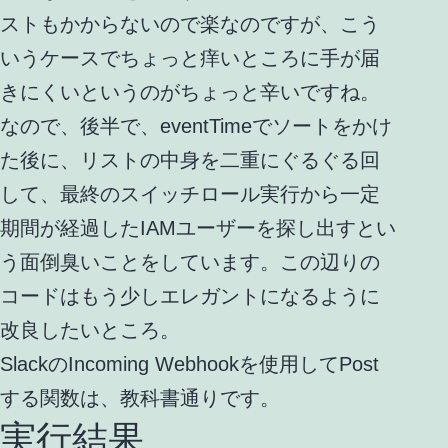
ストもかからないので楽なのですが、こう
いうケースでちょっと痒いところに手が届
きにくいというのがちょっと辛いですね。
なので、後半で、eventTimeでソートをかけ
た後に、リストの中身を二重にぐるぐる回
して、最終のスイッチロール実行から一定
期間が経過したIAMユーザーを探し出すとい
う面倒臭いことをしています。この辺りの
コードはもう少しエレガントになるように
改良したいところ。
SlackのIncoming Webhookを使用してPost
する関数は、教科書通りです。
実行結果