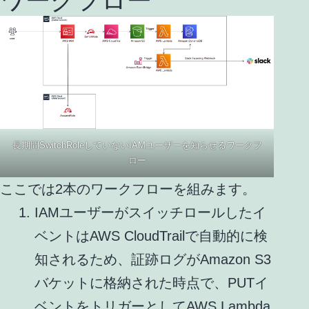
長期間SwitchRoleしていないIAMユーザーを知らせるワークフ
ロー
ここでは2本のワークフローを組みます。
IAMユーザーがスイッチロールしたイ
ベントはAWS CloudTrailで自動的に検
知されるため、証跡ログがAmazon S3
バケットに格納された時点で、PUTイ
ベントをトリガーとしてAWS Lambda