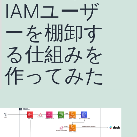
IAMユーザ
ーを棚卸す
る仕組みを
作ってみた