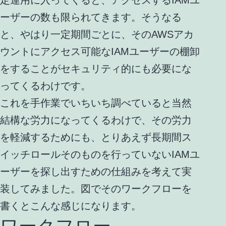
ーザーの数も限られてきます。そうなる
と、やはり一定期間ごとに、そのAWSアカ
ウントにアクセス可能なIAMユーザーの棚卸
をすることがセキュリティ的にも必要にな
ってくるわけです。
これを手作業でいちいち調べていると当然
結構な労力になってくるわけで、その労力
を軽減するためにも、とりあえず長期間ス
イッチロールそのものを行っていないIAMユ
ーザーを探し出すための仕組みを考えて実
装してみました。図でそのワークフローを
書くとこんな感じになります。
ワークフロー