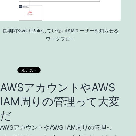
長期間SwitchRoleしていないIAMユーザーを知らせる
ワークフロー
AWSアカウントやAWS
IAM周りの管理って大変
だ
AWSアカウントやAWS IAM周りの管理っ