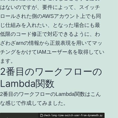
はないのですが、要件によって、スイッチ
ロールされた側のAWSアカウント上でも同
じ仕組みを入れたい、となった場合にも最
低限のコード修正で対応できるように、わ
ざわざarnの情報から正規表現を用いてマッ
チングをかけてIAMユーザー名を取得してい
ます。
2番目のワークフローの
Lambda関数
2番目のワークフローのLambda関数はこん
な感じで作成してみました。