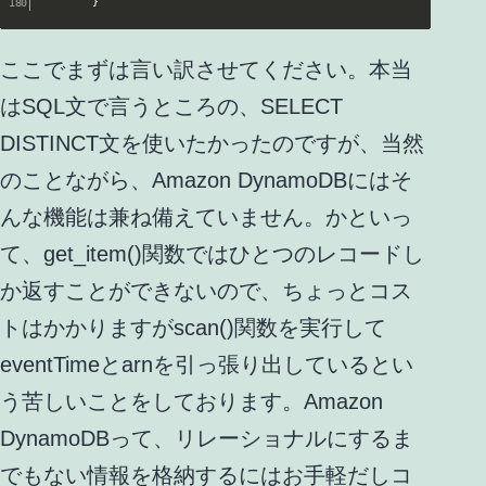
}
ここでまずは言い訳させてください。本当
はSQL文で言うところの、SELECT
DISTINCT文を使いたかったのですが、当然
のことながら、Amazon DynamoDBにはそ
んな機能は兼ね備えていません。かといっ
て、get_item()関数ではひとつのレコードし
か返すことができないので、ちょっとコス
トはかかりますがscan()関数を実行して
eventTimeとarnを引っ張り出しているとい
う苦しいことをしております。Amazon
DynamoDBって、リレーショナルにするま
でもない情報を格納するにはお手軽だしコ