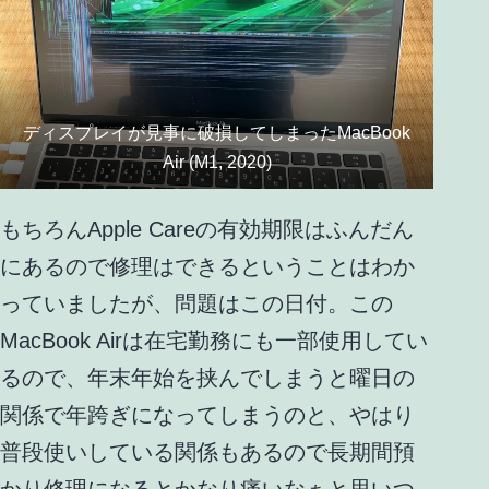
ディスプレイが見事に破損してしまったMacBook
Air (M1, 2020)
もちろんApple Careの有効期限はふんだん
にあるので修理はできるということはわか
っていましたが、問題はこの日付。この
MacBook Airは在宅勤務にも一部使用してい
るので、年末年始を挟んでしまうと曜日の
関係で年跨ぎになってしまうのと、やはり
普段使いしている関係もあるので長期間預
かり修理になるとかなり痛いなぁと思いつ