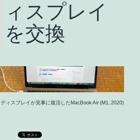
ィスプレイ
を交換
ディスプレイが見事に復活したMacBook Air (M1, 2020)