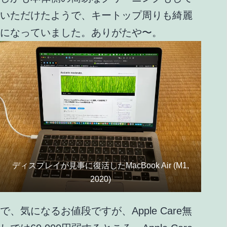
いただけたようで、キートップ周りも綺麗
になっていました。ありがたや〜。
ディスプレイが見事に復活したMacBook Air (M1,
2020)
で、気になるお値段ですが、Apple Care無