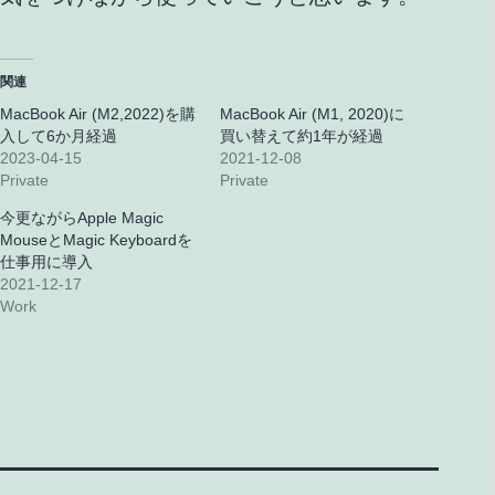
関連
MacBook Air (M2,2022)を購
MacBook Air (M1, 2020)に
入して6か月経過
買い替えて約1年が経過
2023-04-15
2021-12-08
Private
Private
今更ながらApple Magic
MouseとMagic Keyboardを
仕事用に導入
2021-12-17
Work