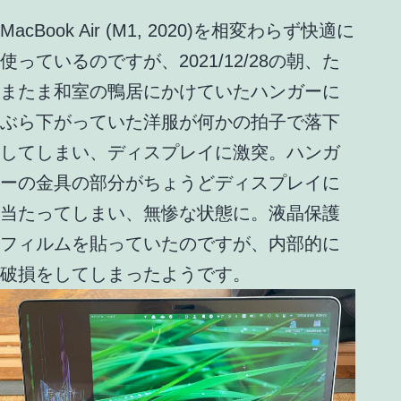
MacBook Air (M1, 2020)を相変わらず快適に
使っているのですが、2021/12/28の朝、た
またま和室の鴨居にかけていたハンガーに
ぶら下がっていた洋服が何かの拍子で落下
してしまい、ディスプレイに激突。ハンガ
ーの金具の部分がちょうどディスプレイに
当たってしまい、無惨な状態に。液晶保護
フィルムを貼っていたのですが、内部的に
破損をしてしまったようです。