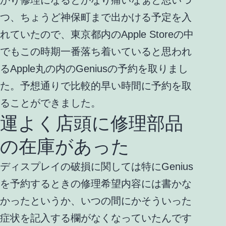
つ、ちょうど神保町まで出かける予定を入
れていたので、東京都内のApple Storeの中
でもこの時期一番落ち着いていると思われ
るApple丸の内のGeniusの予約を取りまし
た。予想通りで比較的早い時間に予約を取
ることができました。
運よく店頭に修理部品
の在庫があった
ディスプレイの破損に関しては特にGenius
を予約するときの修理希望内容には書かな
かったというか、いつの間にかそういった
症状を記入する欄がなくなっていたんです