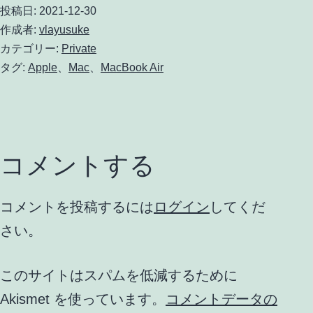
投稿日:
2021-12-30
作成者:
vlayusuke
カテゴリー:
Private
タグ:
Apple
、
Mac
、
MacBook Air
コメントする
コメントを投稿するには
ログイン
してくだ
さい。
このサイトはスパムを低減するために
Akismet を使っています。
コメントデータの