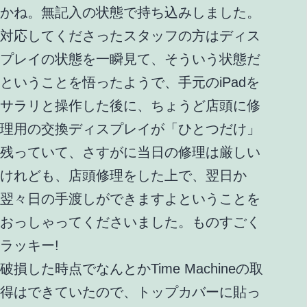
かね。無記入の状態で持ち込みしました。
対応してくださったスタッフの方はディス
プレイの状態を一瞬見て、そういう状態だ
ということを悟ったようで、手元のiPadを
サラリと操作した後に、ちょうど店頭に修
理用の交換ディスプレイが「ひとつだけ」
残っていて、さすがに当日の修理は厳しい
けれども、店頭修理をした上で、翌日か
翌々日の手渡しができますよということを
おっしゃってくださいました。ものすごく
ラッキー!
破損した時点でなんとかTime Machineの取
得はできていたので、トップカバーに貼っ