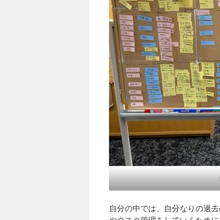
自分の中では、自分なりの過去
やタスク管理をしていくために