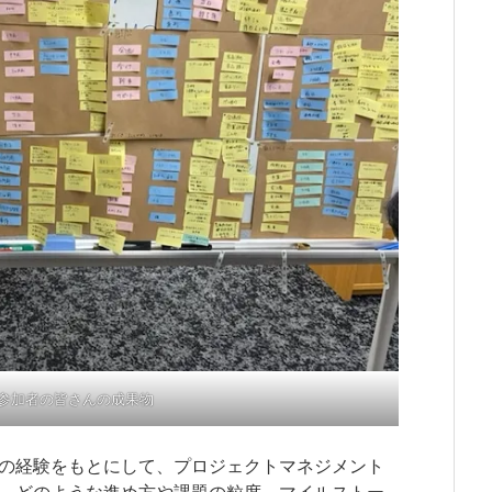
参加者の皆さんの成果物
の経験をもとにして、プロジェクトマネジメント
、どのような進め方や課題の粒度、マイルストー