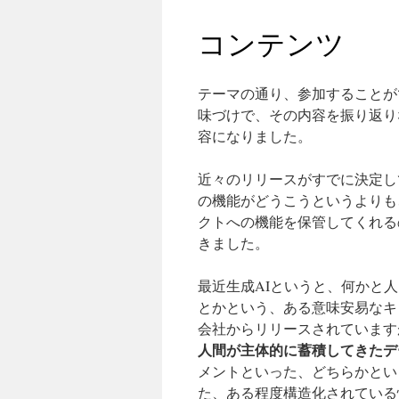
コンテンツ
テーマの通り、参加することが
味づけで、その内容を振り返り
容になりました。
近々のリリースがすでに決定し
の機能がどうこうというよりも、
クトへの機能を保管してくれる
きました。
最近生成AIというと、何かと
とかという、ある意味安易なキ
会社からリリースされていますが、
人間が主体的に蓄積してきたデ
メントといった、どちらかという
た、ある程度構造化されている