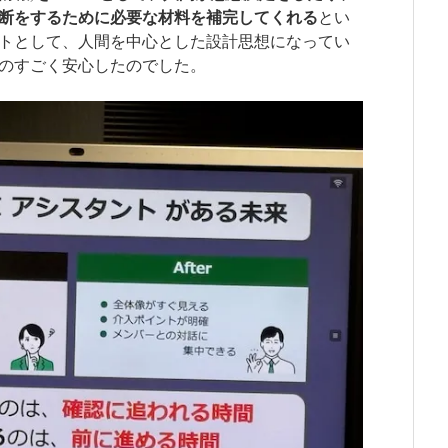
断をするために必要な材料を補完してくれる
とい
トとして、人間を中心とした設計思想になってい
のすごく安心したのでした。