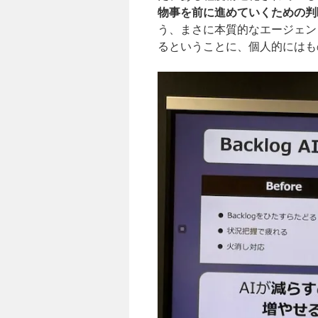
物事を前に進めていくための判
う、まさに本質的なエージェン
るということに、個人的にはも