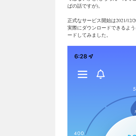
ばの話ですが)。
正式なサービス開始は2021/1
実際にダウンロードできるようにな
ードしてみました。