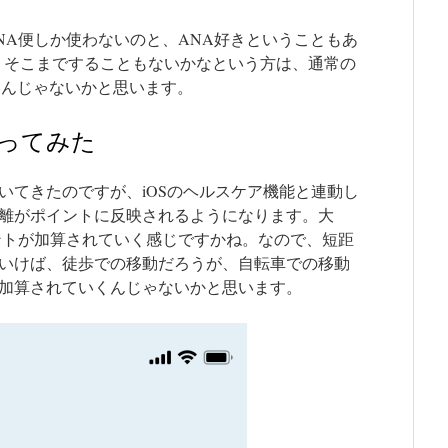
NA便しか使わないのと、ANA好きということもあ
が、そこまですることもないかなという方は、通常の
もいいんじゃないかと思います。
ってみた
いてきたのですが、iOSのヘルスケア機能と連動し
離がポイントに反映されるようになります。大
イントが加算されていく感じですかね。なので、短距
いけば、徒歩での移動だろうが、自転車での移動
加算されていくんじゃないかと思います。