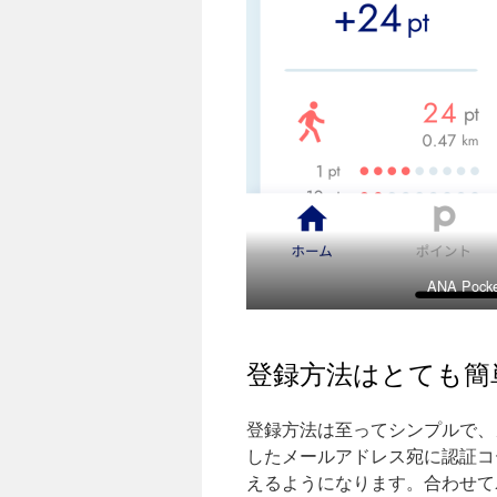
ANA Po
登録方法はとても簡
登録方法は至ってシンプルで、
したメールアドレス宛に認証コ
えるようになります。合わせてAM