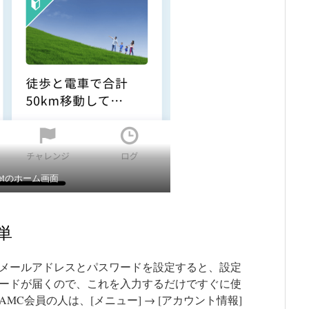
cketのホーム画面
単
メールアドレスとパスワードを設定すると、設定
ードが届くので、これを入力するだけですぐに使
C会員の人は、[メニュー] → [アカウント情報]