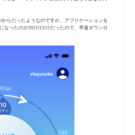
2/20からだったようなのですが、アプリケーションを
ったのが2021/12/21だったので、早速ダウンロ